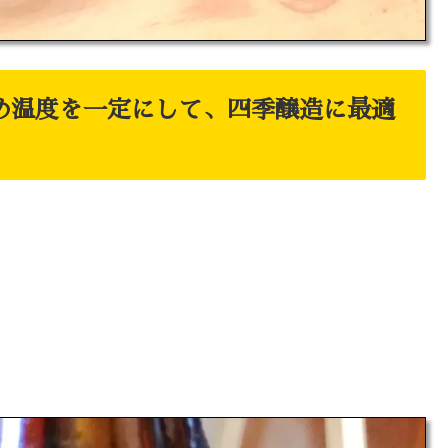
め温度を一定にして、四季醸造に最適