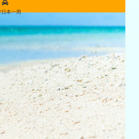
W日本一周