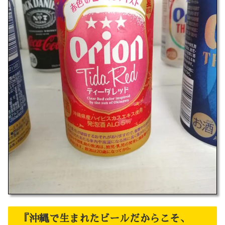
『沖縄で生まれたビールだからこそ、