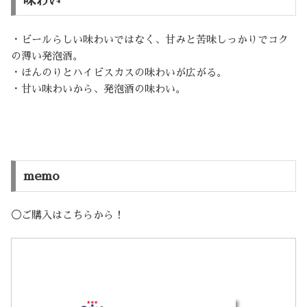
味わい
・ビールらしい味わいではなく、甘みと苦味しっかりでコク
の薄い発泡酒。
・ほんのりとハイビスカスの味わいが広がる。
・甘い味わいから、発泡酒の味わい。
memo
◯ご購入はこちらから！