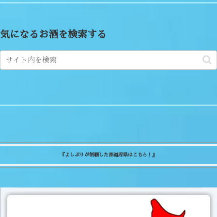
気になるお酒を検索する
『よしぷりが制覇した都道府県はこちら！』