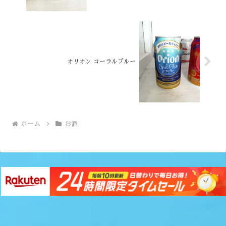
オリオン コーラルブルー
ホーム
お酒