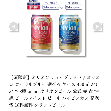
【夏限定】オリオン ティーダレッド / オリオ
ン コーラルブルー 選べる ケース 350ml 24缶 
24本 2種 orion オリオンビール 公式 赤 青 沖
縄 ビールテイスト ビール ハイビスカス 発泡
酒 送料無料 クラフトビール