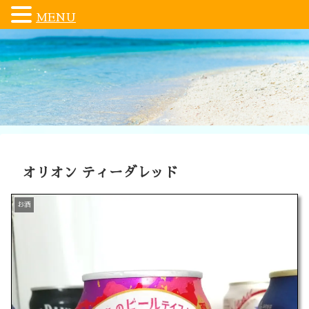
MENU
オリオン ティーダレッド
お酒