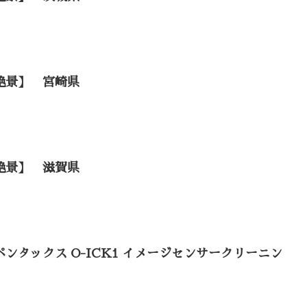
絶景】 宮崎県
絶景】 滋賀県
ンタックス O-ICK1 イメージセンサークリーニン