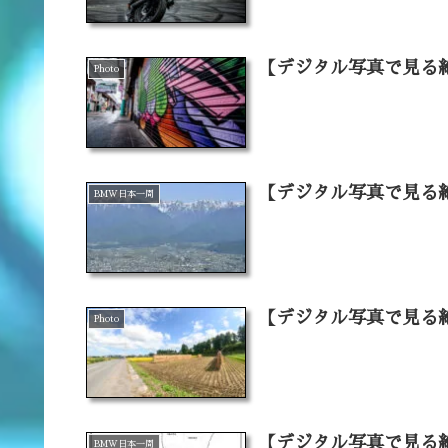
【デジタル写真で見る
Photo
【デジタル写真で見る
BMW日本一周
【デジタル写真で見る
Photo
【デジタル写真で見る
BMW日本一周