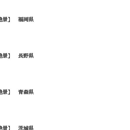
絶景】 福岡県
絶景】 長野県
絶景】 青森県
絶景】 茨城県