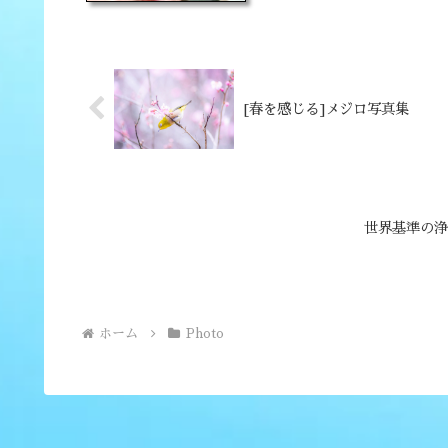
[春を感じる]メジロ写真集
世界基準の浄
ホーム
Photo