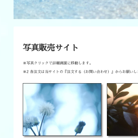
写真販売サイト
※写真クリックで詳細画面に移動します。
※2 各注文は当サイトの『注文する（お問い合わせ）』からお願いし