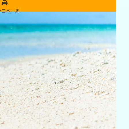
W日本一周