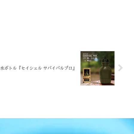
水ボトル『セイシェル サバイバルプロ』