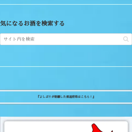
気になるお酒を検索する
『よしぷりが制覇した都道府県はこちら！』