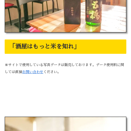
「酒屋はもっと米を知れ」
※サイトで使用している写真データは販売しております。データ使用料に関
しては直接
お問い合わせ
ください。