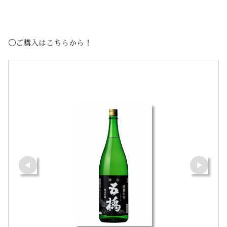
◯ご購入はこちらから！