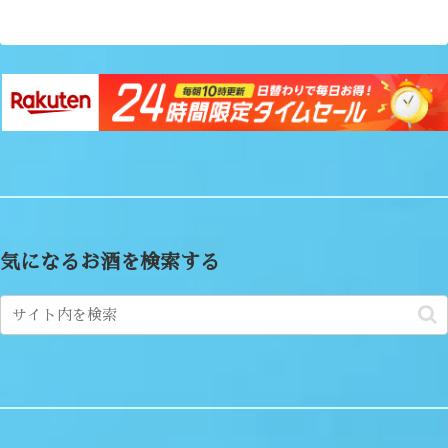
気になるお酒を検索する