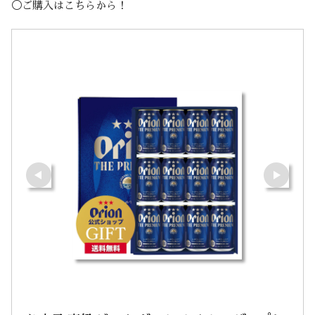
◯ご購入はこちらから！