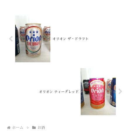
オリオン ザ・ドラフト
オリオン ティーダレッド
ホーム
お酒