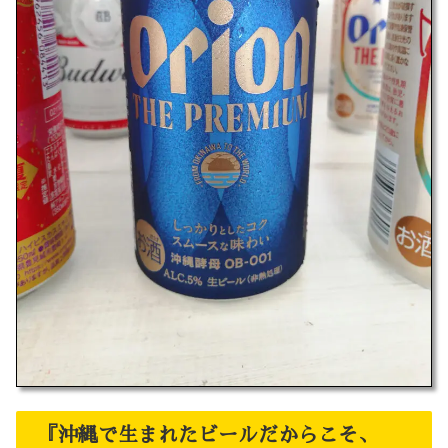
『沖縄で生まれたビールだからこそ、