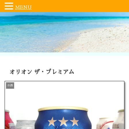
MENU
オリオン ザ・プレミアム
お酒