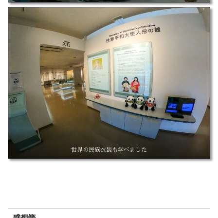
世界の民族衣装も学べました