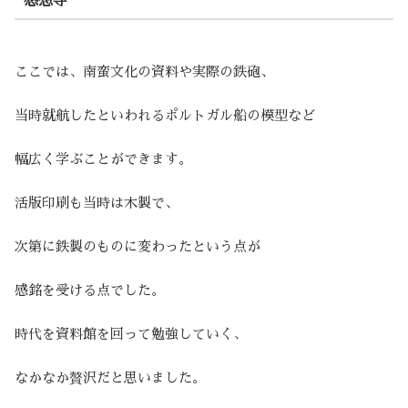
感想等
ここでは、南蛮文化の資料や実際の鉄砲、
当時就航したといわれるポルトガル船の模型など
幅広く学ぶことができます。
活版印刷も当時は木製で、
次第に鉄製のものに変わったという点が
感銘を受ける点でした。
時代を資料館を回って勉強していく、
なかなか贅沢だと思いました。