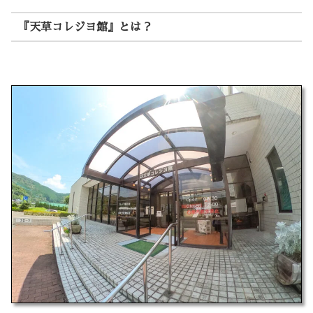
『天草コレジヨ館』とは？