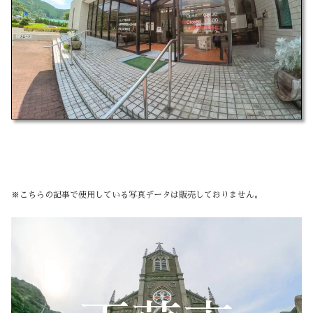
※こちらの記事で使用している写真データは販売しておりません。