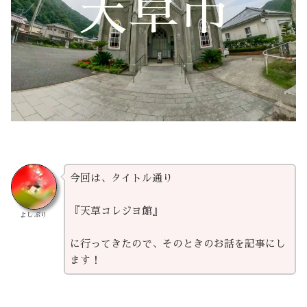
天草市
今回は、タイトル通り
『天草コレジヨ館』
よしぷり
に行ってきたので、そのときのお話を記事にし
ます！