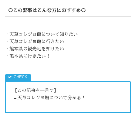
○この記事はこんな方におすすめ○
・天草コレジヨ館について知りたい
・天草コレジヨ館に行きたい
・熊本県の観光地を知りたい
・熊本県に行きたい！
【この記事を一言で】
→天草コレジヨ館について分かる！