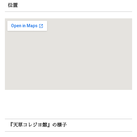
位置
『天草コレジヨ館』の様子