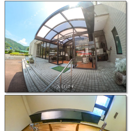
入り口です