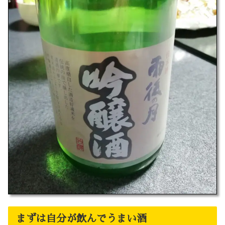
まずは自分が飲んでうまい酒