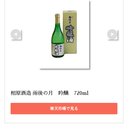
相原酒造 雨後の月　吟醸　720ml
楽天市場で見る