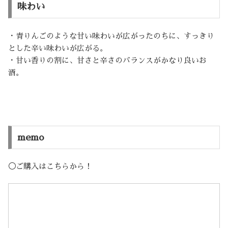
味わい
・青りんごのような甘い味わいが広がったのちに、すっきり
とした辛い味わいが広がる。
・甘い香りの割に、甘さと辛さのバランスがかなり良いお
酒。
memo
◯ご購入はこちらから！