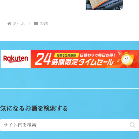
ホーム
お酒
気になるお酒を検索する