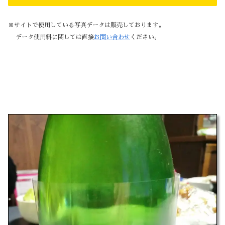
※サイトで使用している写真データは販売しております。
データ使用料に関しては直接
お問い合わせ
ください。