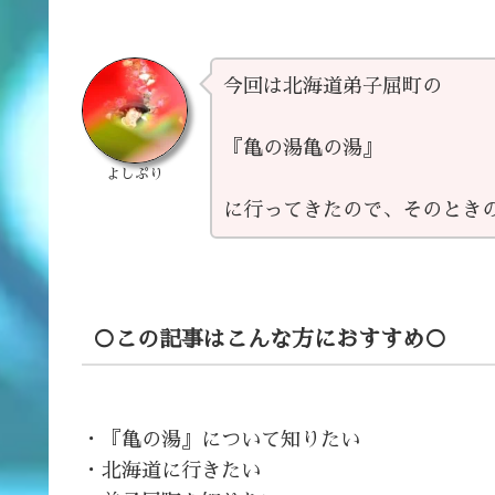
今回は北海道弟子屈町の
『亀の湯亀の湯』
よしぷり
に行ってきたので、そのとき
○この記事はこんな方におすすめ○
・『亀の湯』について知りたい
・北海道に行きたい