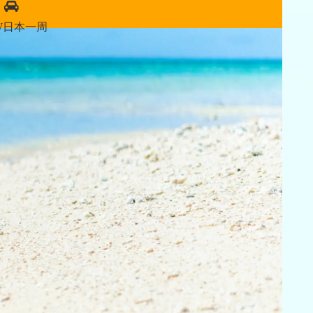
W日本一周