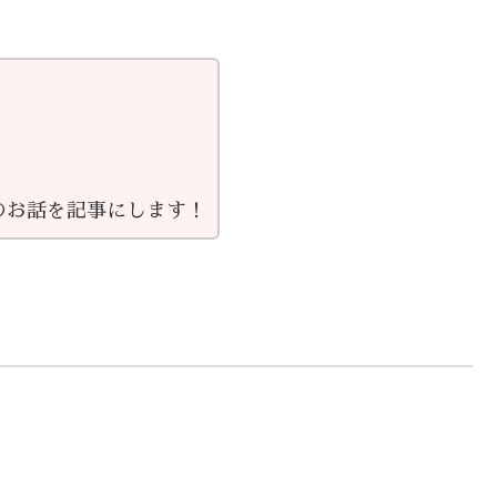
のお話を記事にします！