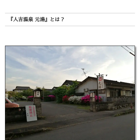
『人吉温泉 元湯』とは？