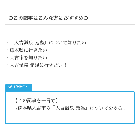
○この記事はこんな方におすすめ○
・『人吉温泉 元湯』について知りたい
・熊本県に行きたい
・人吉市を知りたい
・人吉温泉 元湯に行きたい！
【この記事を一言で】
→熊本県人吉市の『人吉温泉 元湯』について分かる！