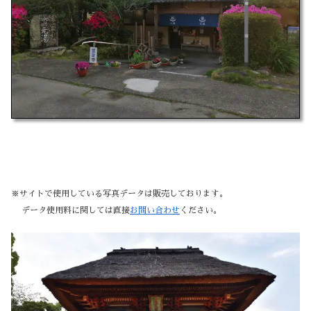
※サイトで使用している写真データは販売しております。
データ使用料に関しては直接
お問い合わせ
ください。