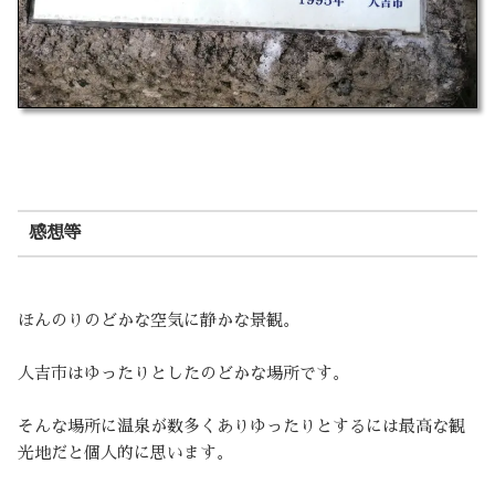
感想等
ほんのりのどかな空気に静かな景観。
人吉市はゆったりとしたのどかな場所です。
そんな場所に温泉が数多くありゆったりとするには最高な観
光地だと個人的に思います。