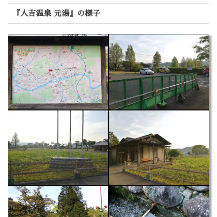
『人吉温泉 元湯』の様子