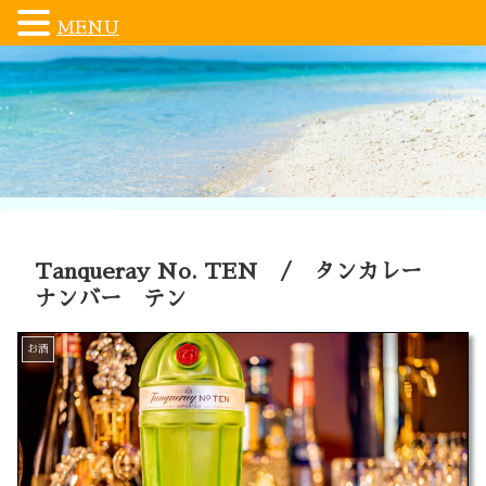
MENU
Tanqueray No. TEN / タンカレー
ナンバー テン
お酒