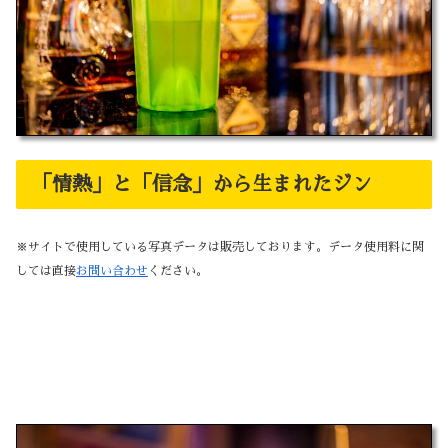
「情熱」と「信念」から生まれたジン
※サイトで使用している写真データは販売しております。データ使用料に関
しては直接
お問い合わせ
ください。