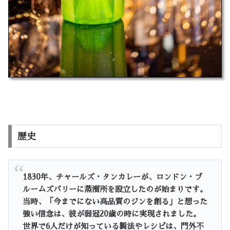
歴史
1830年、チャールズ・タンカレーが、ロンドン・ブ
ルームズバリーに蒸溜所を設立したのが始まりです。
当時、「今までにない高品質のジンを創る」と想った
強い信念は、彼が弱冠20歳の時に実現されました。
世界で6人だけが知っている製法やレシピは、門外不