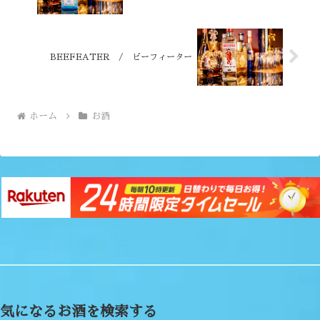
BEEFEATER / ビーフィーター
ホーム
お酒
気になるお酒を検索する