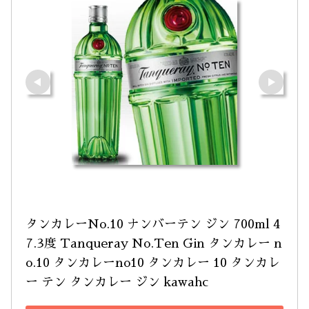
タンカレーNo.10 ナンバーテン ジン 700ml 4
7.3度 Tanqueray No.Ten Gin タンカレー n
o.10 タンカレーno10 タンカレー 10 タンカレ
ー テン タンカレー ジン kawahc