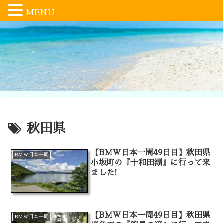
MENU
秋田県
【BMW日本一周49日目】秋田県
BMW日本一周
小坂町の『十和田湖』に行って来
ました!
【BMW日本一周49日目】秋田県
BMW日本一周