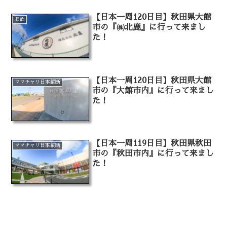
【日本一周120日目】秋田県大館
お酒
市の『㈱北鹿』に行って来まし
た！
【日本一周120日目】秋田県大館
ママチャリ日本縦断
市の『大館市内』に行って来まし
た！
【日本一周119日目】秋田県秋田
ママチャリ日本縦断
市の『秋田市内』に行って来まし
た！