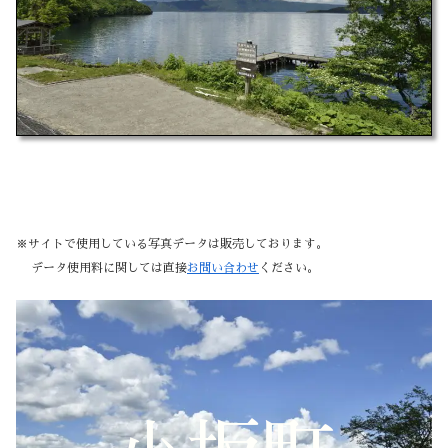
※サイトで使用している写真データは販売しております。
データ使用料に関しては直接
お問い合わせ
ください。