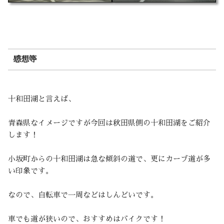
感想等
十和田湖と言えば、
青森県なイメージですが今回は秋田県側の十和田湖をご紹介
します！
小坂町からの十和田湖は急な傾斜の道で、更にカーブ道が多
い印象です。
なので、自転車で一周などはしんどいです。
車でも道が狭いので、おすすめはバイクです！