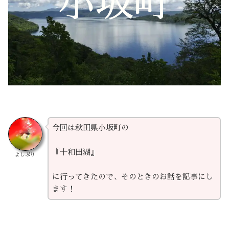
小坂町
今回は秋田県小坂町の
『十和田湖』
よしぷり
に行ってきたので、そのときのお話を記事にし
ます！