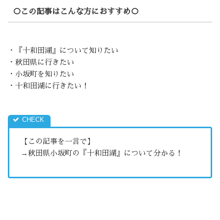
○この記事はこんな方におすすめ○
・『十和田湖』について知りたい
・秋田県に行きたい
・小坂町を知りたい
・十和田湖に行きたい！
【この記事を一言で】
→秋田県小坂町の『十和田湖』について分かる！