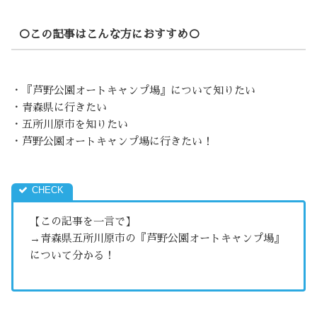
○この記事はこんな方におすすめ○
・『芦野公園オートキャンプ場』について知りたい
・青森県に行きたい
・五所川原市を知りたい
・芦野公園オートキャンプ場に行きたい！
【この記事を一言で】
→青森県五所川原市の『芦野公園オートキャンプ場』
について分かる！