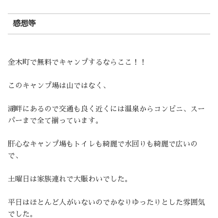
感想等
金木町で無料でキャンプするならここ！！
このキャンプ場は山ではなく、
湖畔にあるので交通も良く近くには温泉からコンビニ、スー
パーまで全て揃っています。
肝心なキャンプ場もトイレも綺麗で水回りも綺麗で広いの
で、
土曜日は家族連れで大賑わいでした。
平日はほとんど人がいないのでかなりゆったりとした雰囲気
でした。