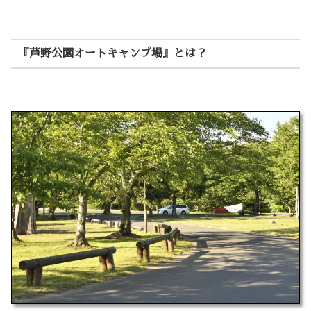
『芦野公園オートキャンプ場』とは？