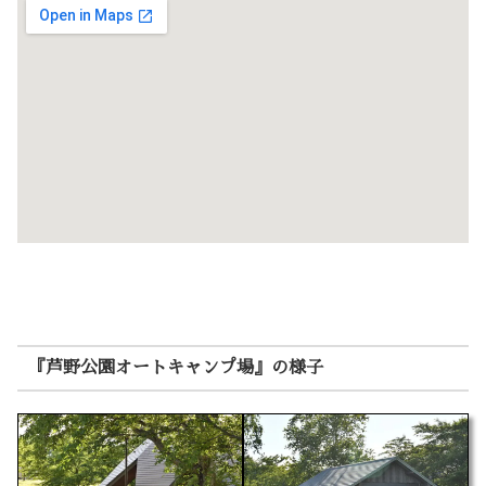
『芦野公園オートキャンプ場』の様子