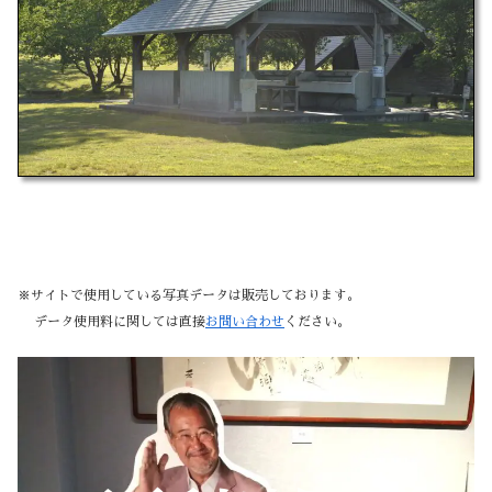
※サイトで使用している写真データは販売しております。
データ使用料に関しては直接
お問い合わせ
ください。