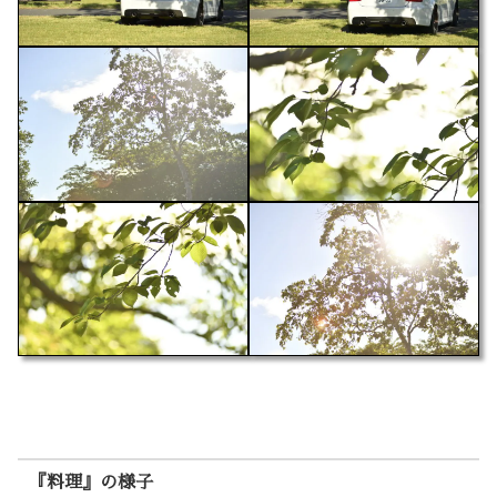
『料理』の様子