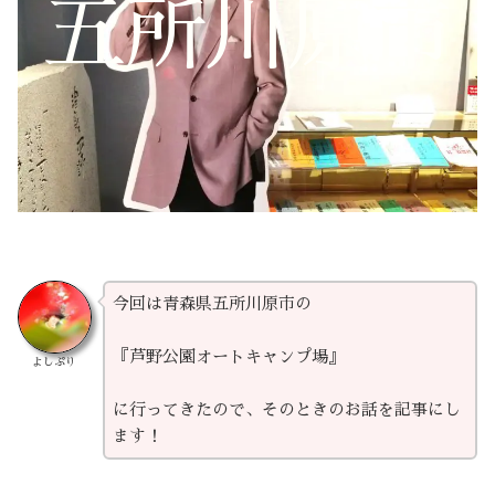
五所川原市
今回は青森県五所川原市の
『芦野公園オートキャンプ場』
よしぷり
に行ってきたので、そのときのお話を記事にし
ます！