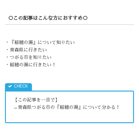
○この記事はこんな方におすすめ○
・『稲穂の湯』について知りたい
・青森県に行きたい
・つがる市を知りたい
・稲穂の湯に行きたい！
【この記事を一言で】
→青森県つがる市の『稲穂の湯』について分かる！