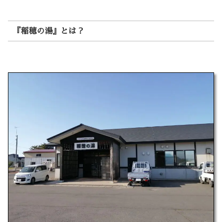
『稲穂の湯』とは？