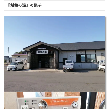
『稲穂の湯』の様子