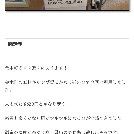
感想等
金木町のすぐ近くにあります！
金木町の無料キャンプ場にかなり近いので今回は利用しまし
た。
入浴代も¥320円とかなり安く、
泉質も良くかなり肌がツルツルになるのが実感できました。
温泉の温度がかなり高く暑いので長湯は難しいそうです。