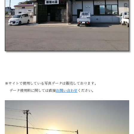
※サイトで使用している写真データは販売しております。
データ使用料に関しては直接
お問い合わせ
ください。