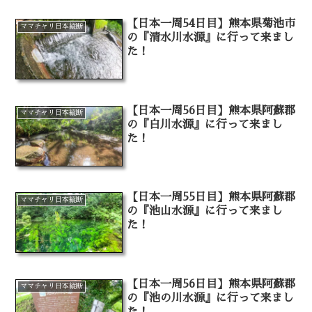
【日本一周54日目】熊本県菊池市
ママチャリ日本縦断
の『清水川水源』に行って来まし
た！
【日本一周56日目】熊本県阿蘇郡
ママチャリ日本縦断
の『白川水源』に行って来まし
た！
【日本一周55日目】熊本県阿蘇郡
ママチャリ日本縦断
の『池山水源』に行って来まし
た！
【日本一周56日目】熊本県阿蘇郡
ママチャリ日本縦断
の『池の川水源』に行って来まし
た！