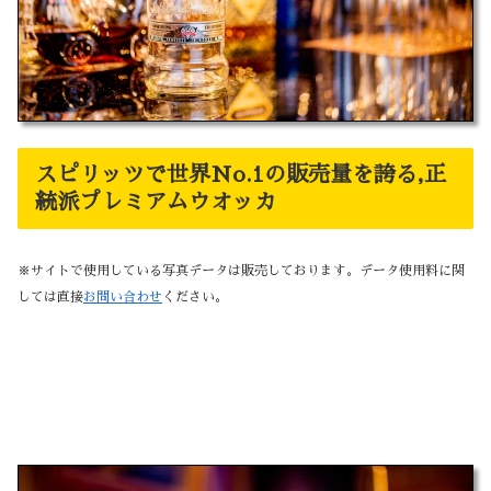
スピリッツで世界No.1の販売量を誇る,正
統派プレミアムウオッカ
※サイトで使用している写真データは販売しております。データ使用料に関
しては直接
お問い合わせ
ください。