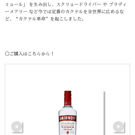
ミュール」 を生み出し、スクリュードライバー や ブラディ
ーメアリー など今では定番のカクテルを全世界に広めるな
ど、“カクテル革命”を起こしました。
◯ご購入はこちらから！