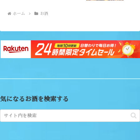
ホーム
お酒
気になるお酒を検索する