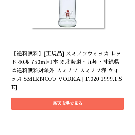
【送料無料】[正規品] スミノフウォッカ レッ
ド 40度 750ml×1本 ※北海道・九州・沖縄県
は送料無料対象外 スミノフ スミノフ赤 ウォ
ッカ SMIRNOFF VODKA [T.020.1999.1.S
E]
楽天市場で見る