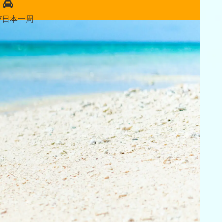
W日本一周