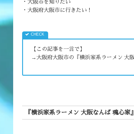
・大阪市を知りたい
・大阪府大阪市に行きたい！
【この記事を一言で】
→大阪府大阪市の『横浜家系ラーメン 大
『横浜家系ラーメン 大阪なんば 魂心家