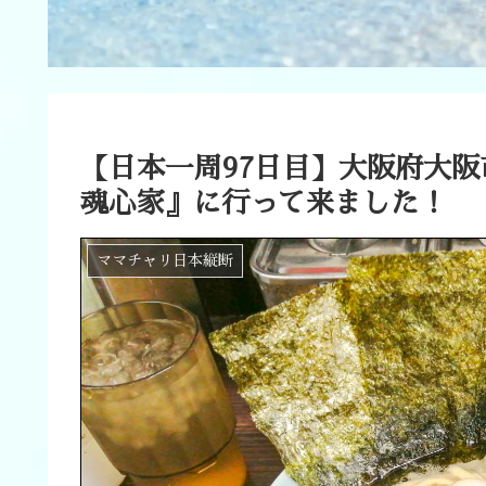
【日本一周97日目】大阪府大阪
魂心家』に行って来ました！
ママチャリ日本縦断