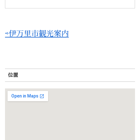
⇨伊万里市観光案内
位置