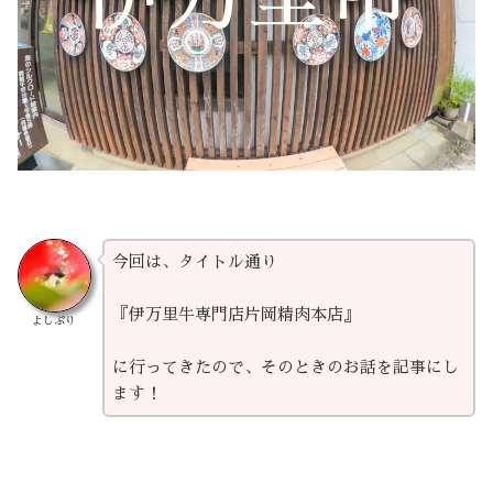
今回は、タイトル通り
『伊万里牛専門店片岡精肉本店』
よしぷり
に行ってきたので、そのときのお話を記事にし
ます！