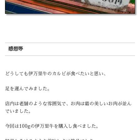
感想等
どうしても伊万里牛のカルビが食べたいと思い、
足を運んでみました。
店内は老舗のような雰囲気で、お肉は霜の美しいお肉が並ん
でいました。
今回は100gの伊万里牛を購入し食べました。