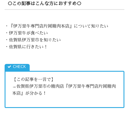
○この記事はこんな方におすすめ○
・『伊万里牛専門店片岡精肉本店』について知りたい
・伊万里牛が食べたい
・佐賀県伊万里市を知りたい
・佐賀県に行きたい！
【この記事を一言で】
→佐賀県伊万里市の精肉店『伊万里牛専門店片岡精肉
本店』が分かる！