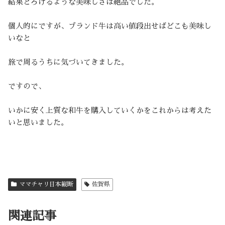
結果とろけるような美味しさは絶品でした。
個人的にですが、ブランド牛は高い値段出せばどこも美味し
いなと
旅で周るうちに気づいてきました。
ですので、
いかに安く上質な和牛を購入していくかをこれからは考えた
いと思いました。
ママチャリ日本縦断
佐賀県
関連記事