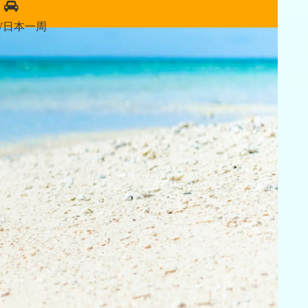
W日本一周