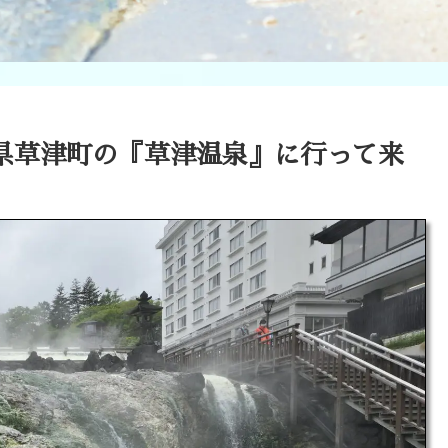
馬県草津町の『草津温泉』に行って来