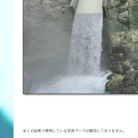
※この記事で使用している写真データは販売しておりま
せん。