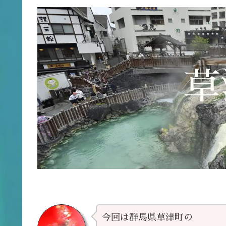
草
今回は群馬県草津町の