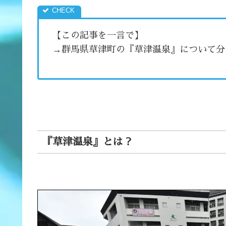
【この記事を一言で】
→群馬県草津町の『草津温泉』について分
『草津温泉』とは？