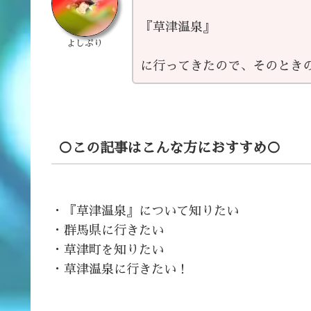
『草津温泉』
よしぷり
に行ってきたので、そのとき
○この記事はこんな方におすすめ○
・『草津温泉』について知りたい
・群馬県に行きたい
・草津町を知りたい
・草津温泉に行きたい！