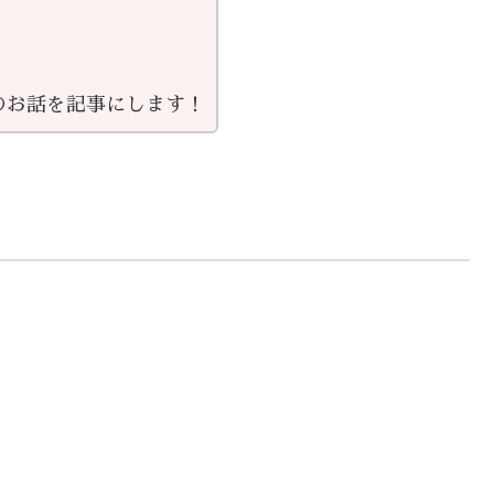
のお話を記事にします！