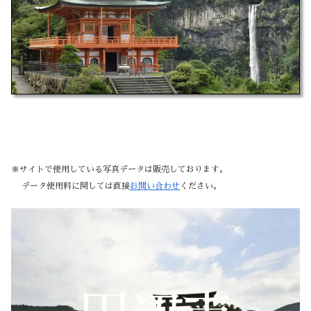
※サイトで使用している写真データは販売しております。
データ使用料に関しては直接
お問い合わせ
ください。