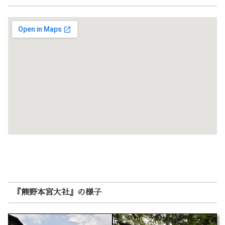
『熊野本宮大社』の様子