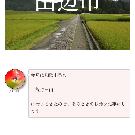
田辺市
今回は和歌山県の
『熊野三山』
よしぷり
に行ってきたので、そのときのお話を記事にし
ます！