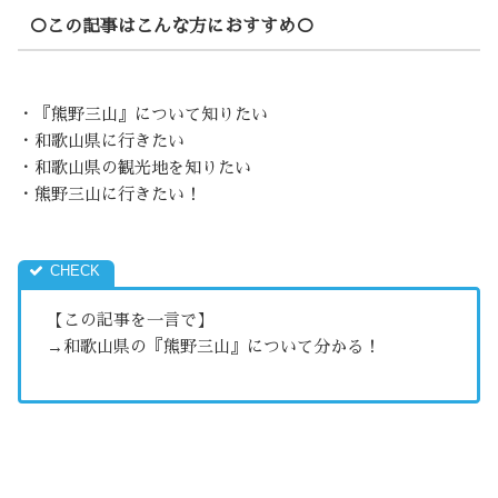
○この記事はこんな方におすすめ○
・『熊野三山』について知りたい
・和歌山県に行きたい
・和歌山県の観光地を知りたい
・熊野三山に行きたい！
【この記事を一言で】
→和歌山県の『熊野三山』について分かる！