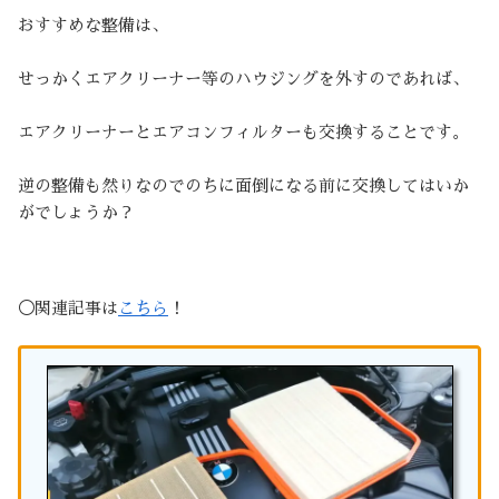
おすすめな整備は、
せっかくエアクリーナー等のハウジングを外すのであれば、
エアクリーナーとエアコンフィルターも交換することです。
逆の整備も然りなのでのちに面倒になる前に交換してはいか
がでしょうか？
◯関連記事は
こちら
！