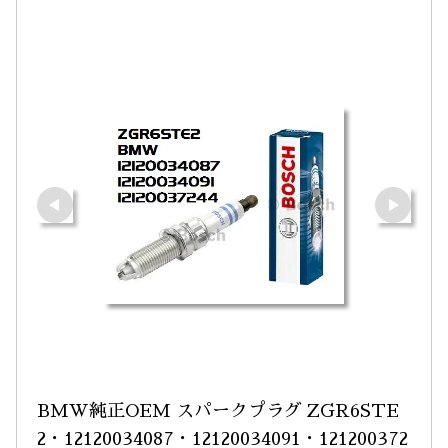
BMW純正OEM スパークプラグ ZGR6STE
2・12120034087・12120034091・121200372