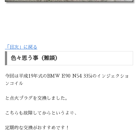
「目次」に戻る
色々思う事（雑談）
今回は平成19年式のBMW E90 N54 335iのインジェクショ
ンコイル
と点火プラグを交換しました。
こちらも故障してからというより、
定期的な交換がおすすめです！