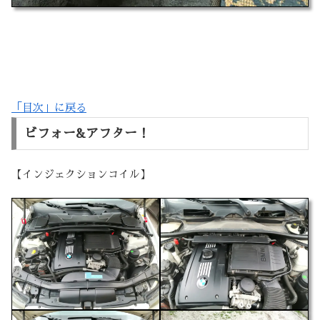
「目次」に戻る
ビフォー&アフター！
【インジェクションコイル】