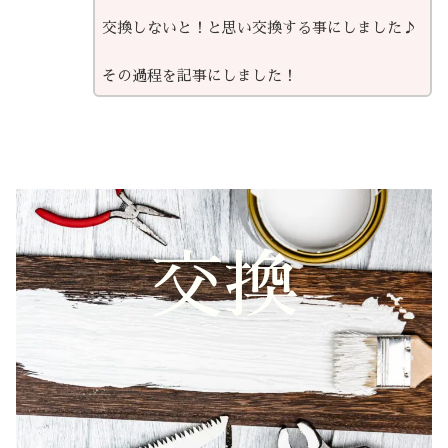
交換しないと！と思い交換する事にしました♪
その過程を記事にしました！
交換