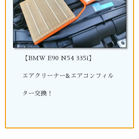
【BMW E90 N54 335i】
エアクリーナー&エアコンフィル
ター交換！