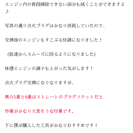
エンジン内の普段掃除できない部分も拭くことができますよ
♪
写真の通り点火プラグはかなり消耗していたので、
交換後のエンジンもすこぶる快調になりました！
（低速からスムーズに回るようになりました）
体感エンジンの調子も上がった気がします！
点火プラグ交換になりなりますが、
奥の5番と6番はストレートのプラグソケットだと
作業がかなり大変そうな印象です。
下に僕が購入した工具がかなりおすすめです！