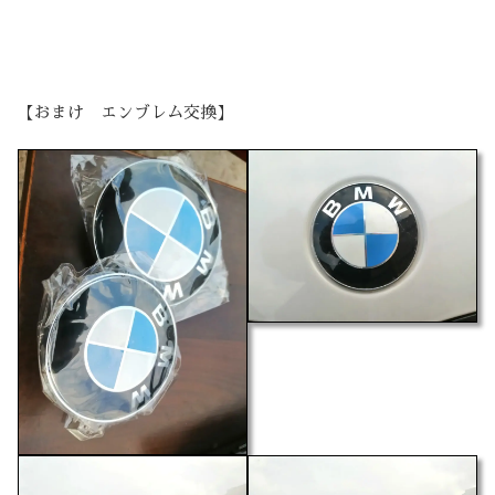
【おまけ エンブレム交換】