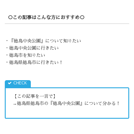
○この記事はこんな方におすすめ○
・『徳島中央公園』について知りたい
・徳島中央公園に行きたい
・徳島市を知りたい
・徳島県徳島市に行きたい！
【この記事を一言で】
→徳島県徳島市の『徳島中央公園』について分かる！