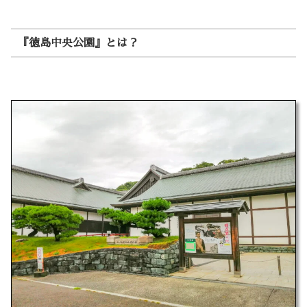
『徳島中央公園』とは？