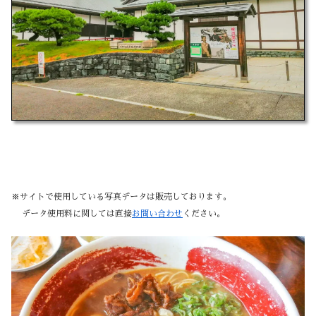
※サイトで使用している写真データは販売しております。
データ使用料に関しては直接
お問い合わせ
ください。