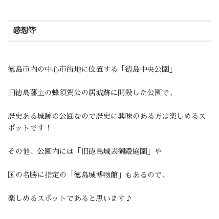
感想等
徳島市内の中心市街地に位置する「徳島中央公園」
旧徳島藩主の蜂須賀公の居城跡に開設した公園で、
歴史ある城跡の公園なので歴史に興味のある方は楽しめるス
ポットです！
その他、公園内には「旧徳島城表御殿庭園」や
国の名勝に指定の「徳島城博物館」もあるので、
楽しめるスポットであると思います♪