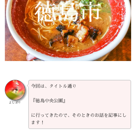
徳島市
今回は、タイトル通り
『徳島中央公園』
よしぷり
に行ってきたので、そのときのお話を記事にし
ます！