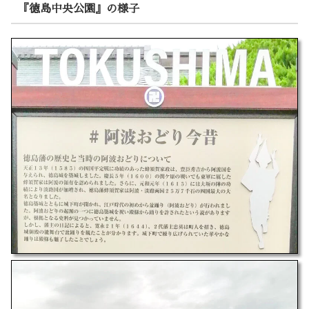
『徳島中央公園』の様子