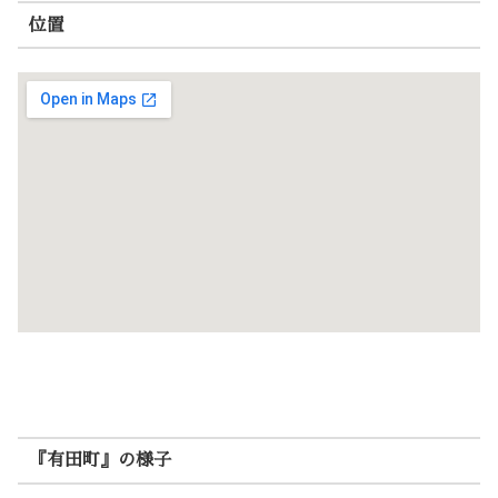
位置
『有田町』の様子