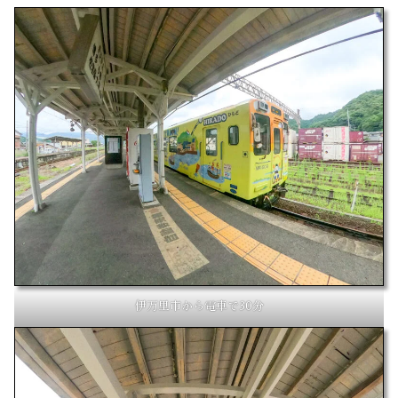
伊万里市から電車で30分