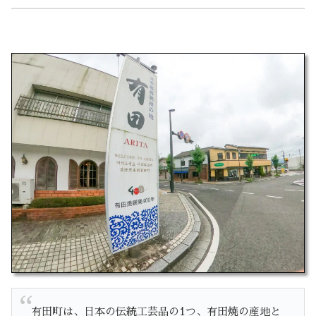
有田町は、日本の伝統工芸品の1つ、有田焼の産地と