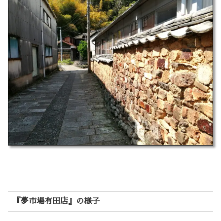
『夢市場有田店』の様子