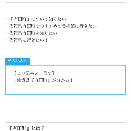
・『有田町』について知りたい
・佐賀県有田町でおすすめの美術館に行きたい
・佐賀県有田町を知りたい
・佐賀県に行きたい！
【この記事を一言で】
→佐賀県『有田町』が分かる！
『有田町』とは？