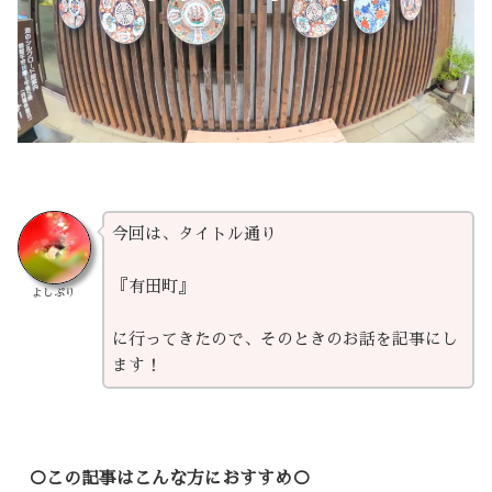
今回は、タイトル通り
『有田町』
よしぷり
に行ってきたので、そのときのお話を記事にし
ます！
○この記事はこんな方におすすめ○