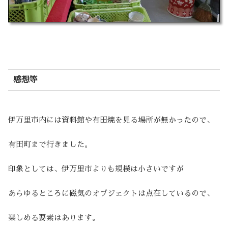
感想等
伊万里市内には資料館や有田焼を見る場所が無かったので、
有田町まで行きました。
印象としては、伊万里市よりも規模は小さいですが
あらゆるところに磁気のオブジェクトは点在しているので、
楽しめる要素はあります。