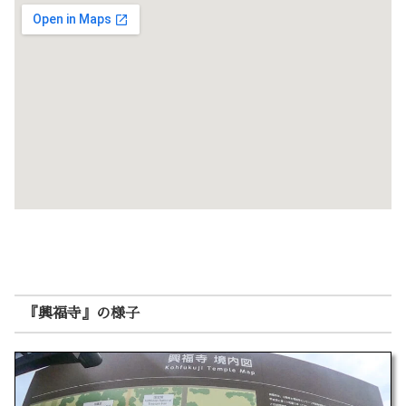
『興福寺』の様子