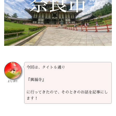
奈良市
今回は、タイトル通り
『興福寺』
よしぷり
に行ってきたので、そのときのお話を記事にし
ます！