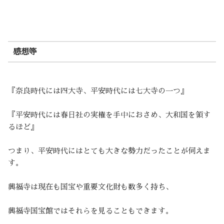
感想等
『奈良時代には四大寺、平安時代には七大寺の一つ』
『平安時代には春日社の実権を手中におさめ、大和国を領す
るほど』
つまり、平安時代にはとても大きな勢力だったことが伺えま
す。
興福寺は現在も国宝や重要文化財も数多く持ち、
興福寺国宝館ではそれらを見ることもできます。