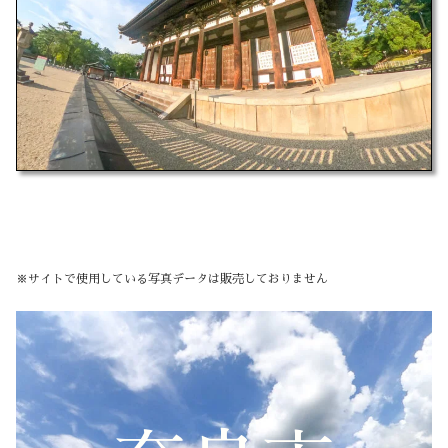
※サイトで使用している写真データは販売しておりません