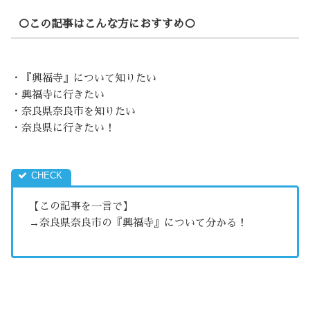
○この記事はこんな方におすすめ○
・『興福寺』について知りたい
・興福寺に行きたい
・奈良県奈良市を知りたい
・奈良県に行きたい！
【この記事を一言で】
→奈良県奈良市の『興福寺』について分かる！