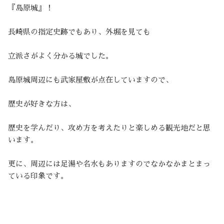
『島原城』！
長崎県の指定史跡でもあり、外堀を見ても
立派さがよく分かる城でした。
島原城周辺にも武家屋敷が点在していますので、
歴史が好きな方は、
歴史を学んだり、攻め方を考えたりと楽しめる観光地だと思
います。
更に、周辺には足湯や名水もありますのでなかなかまとまっ
ている印象です。