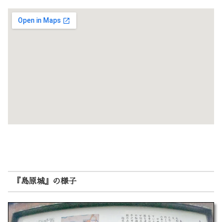
『島原城』の様子