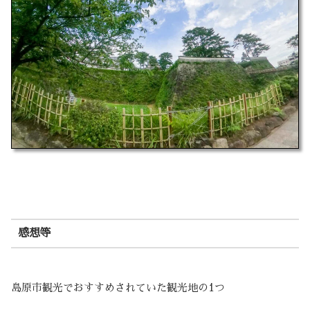
感想等
島原市観光でおすすめされていた観光地の1つ