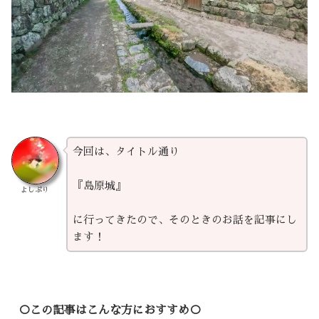
今回は、タイトル通り
『島原城』
よしぷり
に行ってきたので、そのときのお話を記事にし
ます！
○この記事はこんな方におすすめ○