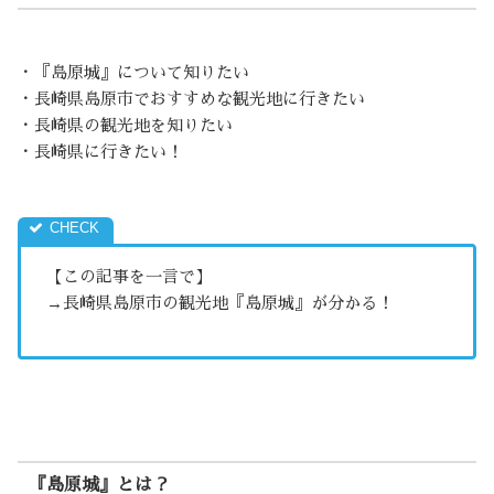
・『島原城』について知りたい
・長崎県島原市でおすすめな観光地に行きたい
・長崎県の観光地を知りたい
・長崎県に行きたい！
【この記事を一言で】
→長崎県島原市の観光地『島原城』が分かる！
『島原城』とは？