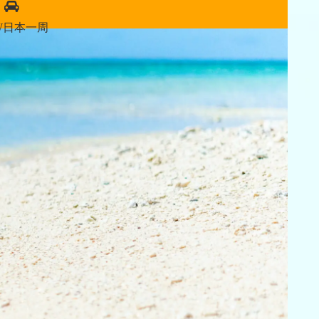
W日本一周