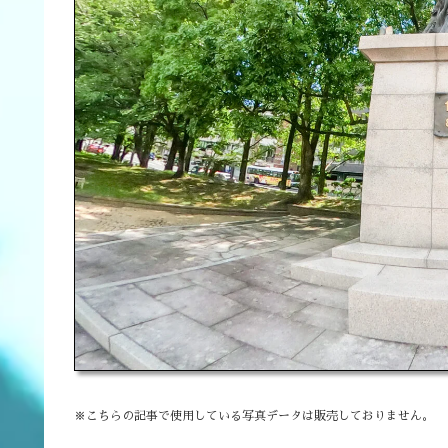
※こちらの記事で使用している写真データは販売しておりません。