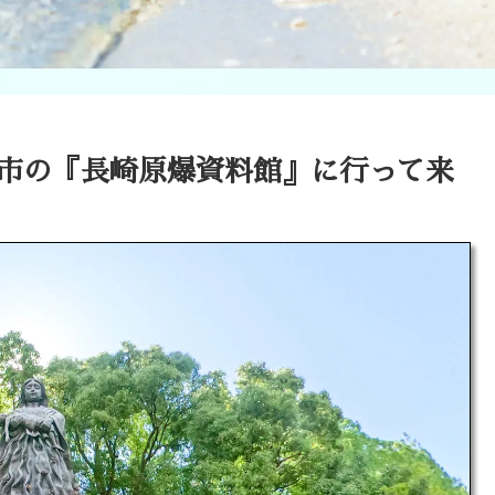
崎市の『長崎原爆資料館』に行って来