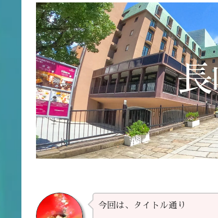
長
今回は、タイトル通り