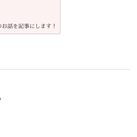
のお話を記事にします！
い