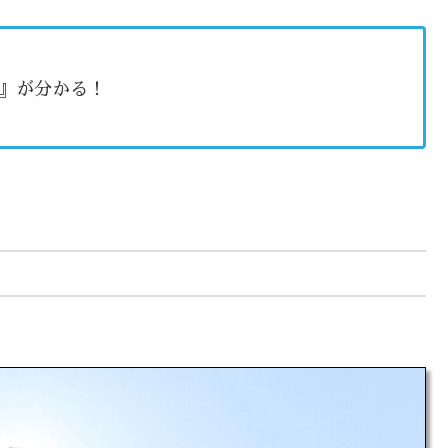
』が分かる！