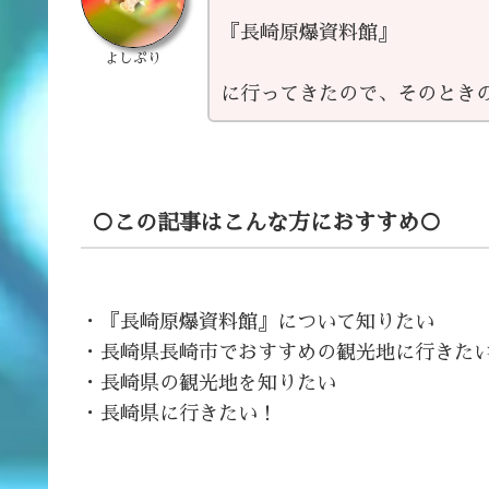
『長崎原爆資料館』
よしぷり
に行ってきたので、そのとき
○この記事はこんな方におすすめ○
・『長崎原爆資料館』について知りたい
・長崎県長崎市でおすすめの観光地に行きた
・長崎県の観光地を知りたい
・長崎県に行きたい！