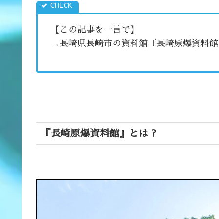
【この記事を一言で】
→長崎県長崎市の資料館『長崎原爆資料館
『長崎原爆資料館』とは？