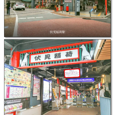
伏見稲荷駅