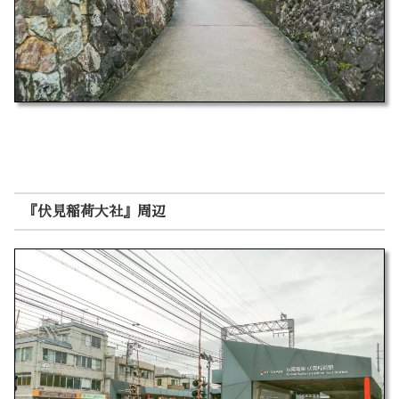
『伏見稲荷大社』周辺