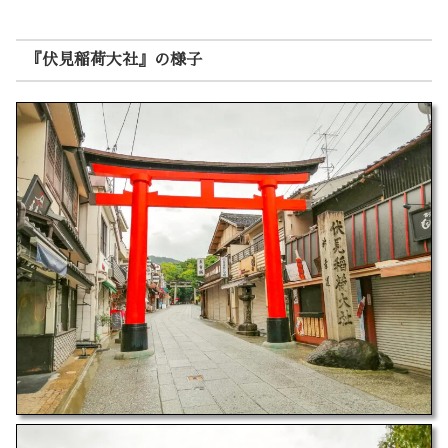
『伏見稲荷大社』の様子