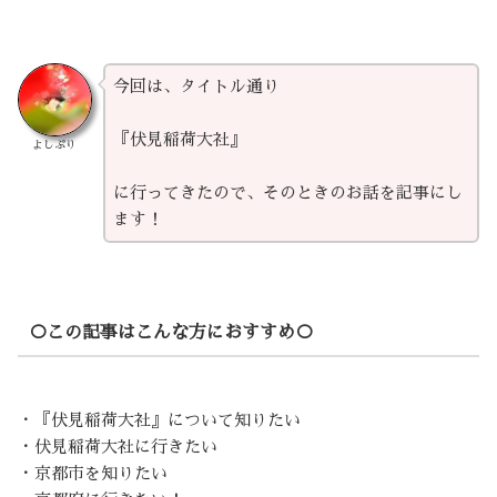
今回は、タイトル通り
『伏見稲荷大社』
よしぷり
に行ってきたので、そのときのお話を記事にし
ます！
○この記事はこんな方におすすめ○
・『伏見稲荷大社』について知りたい
・伏見稲荷大社に行きたい
・京都市を知りたい