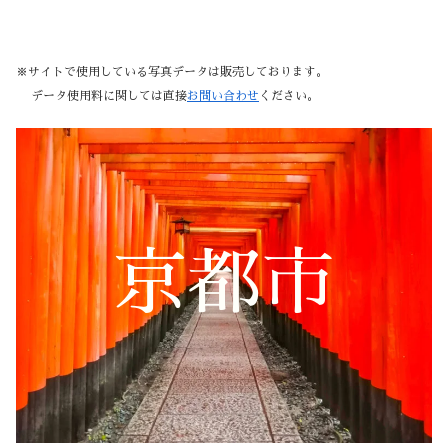
※サイトで使用している写真データは販売しております。
データ使用料に関しては直接
お問い合わせ
ください。
京都市