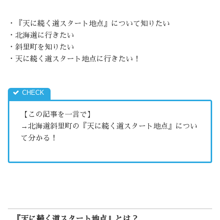
・『天に続く道スタート地点』について知りたい
・北海道に行きたい
・斜里町を知りたい
・天に続く道スタート地点に行きたい！
【この記事を一言で】
→北海道斜里町の『天に続く道スタート地点』につい
て分かる！
『天に続く道スタート地点』とは？