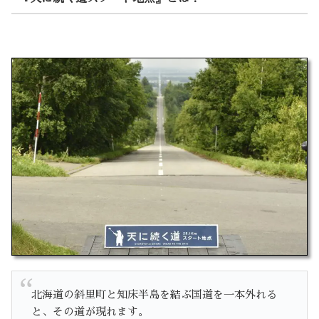
北海道の斜里町と知床半島を結ぶ国道を一本外れる
と、その道が現れます。