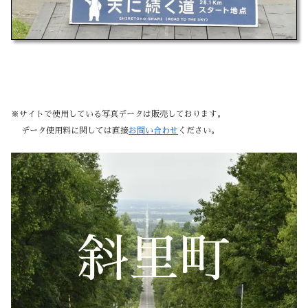
※サイトで使用している写真データは販売しております。
データ使用料に関しては直接
お問い合わせ
ください。
斜里町