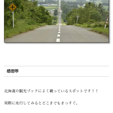
感想等
北海道の観光ブックによく載っているスポットです！！
実際に走行してみるとどこまでもまっすぐ。