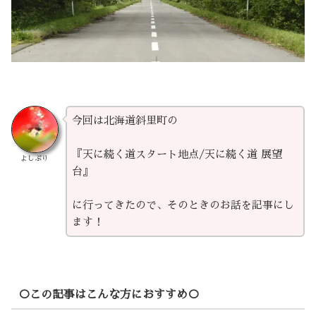
今回は北海道斜里町の
『天に続く道スタート地点/天に続く道 展望
よしぷり
台』
に行ってきたので、そのときのお話を記事にし
ます！
○この記事はこんな方におすすめ○