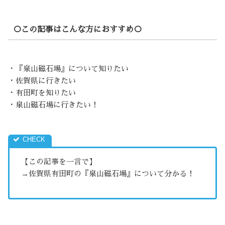
○この記事はこんな方におすすめ○
・『泉山磁石場』について知りたい
・佐賀県に行きたい
・有田町を知りたい
・泉山磁石場に行きたい！
【この記事を一言で】
→佐賀県有田町の『泉山磁石場』について分かる！