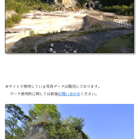
※サイトで使用している写真データは販売しております。
データ使用料に関しては直接
お問い合わせ
ください。