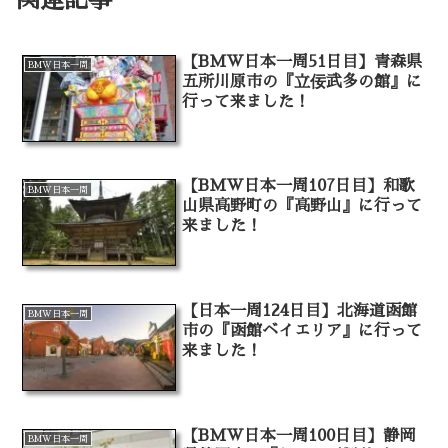
【BMW日本一周51日目】青森県
BMW日本一周
五所川原市の『立佞武多の館』に
行って来ました！
【BMW日本一周107日目】和歌
BMW日本一周
山県高野町の『高野山』に行って
来ました！
【日本一周124日目】北海道函館
BMW日本一周
市の『函館ベイエリア』に行って
来ました！
【BMW日本一周100日目】静岡
BMW日本一周