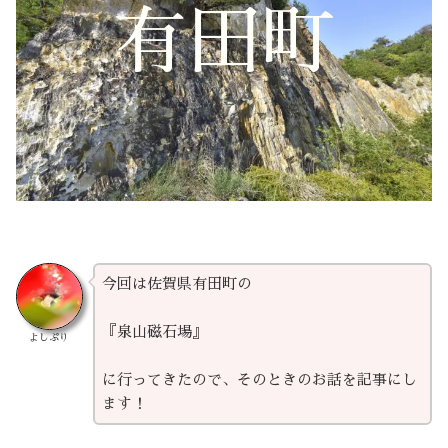
有田町
今回は佐賀県有田町の
『泉山磁石場』
よしぷり
に行ってきたので、そのときのお話を記事にし
ます！