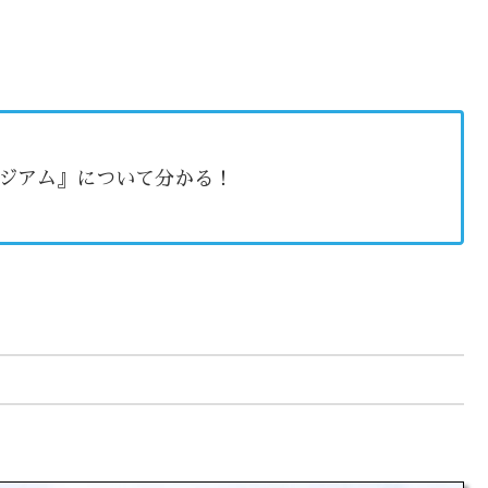
ジアム』について分かる！