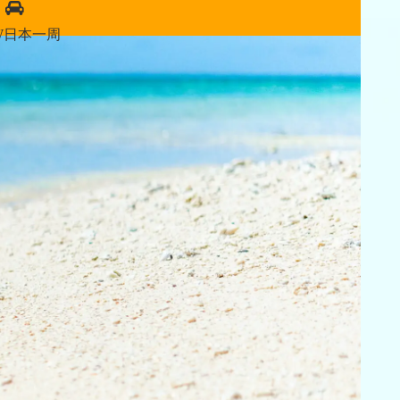
W日本一周