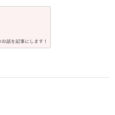
のお話を記事にします！