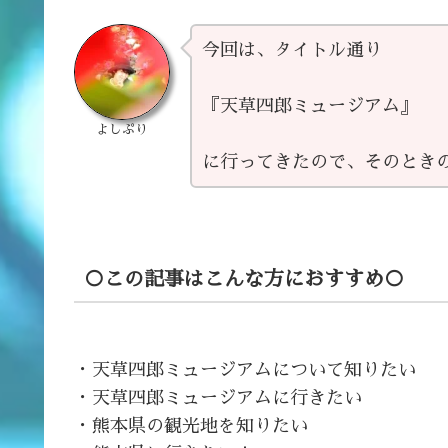
今回は、タイトル通り
『天草四郎ミュージアム』
よしぷり
に行ってきたので、そのとき
○この記事はこんな方におすすめ○
・天草四郎ミュージアムについて知りたい
・天草四郎ミュージアムに行きたい
・熊本県の観光地を知りたい