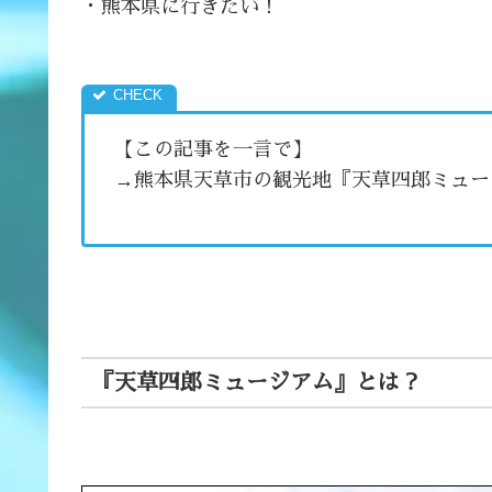
・熊本県に行きたい！
【この記事を一言で】
→熊本県天草市の観光地『天草四郎ミュー
『天草四郎ミュージアム』とは？