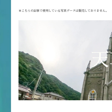
※こちらの記事で使用している写真データは販売しておりません。
天