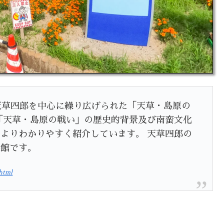
天草四郎を中心に繰り広げられた「天草・島原の
「天草・島原の戦い」の歴史的背景及び南蛮文化
よりわかりやすく紹介しています。 天草四郎の
料館です。
html