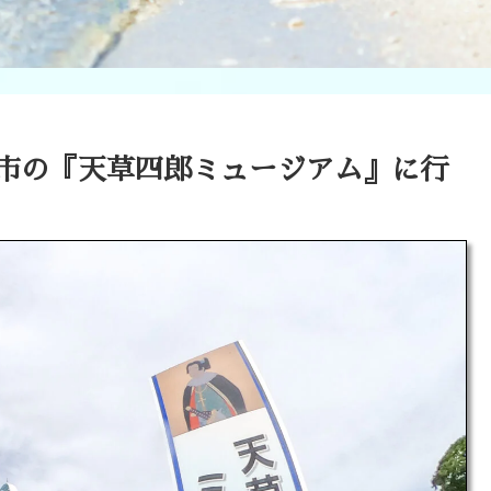
草市の『天草四郎ミュージアム』に行