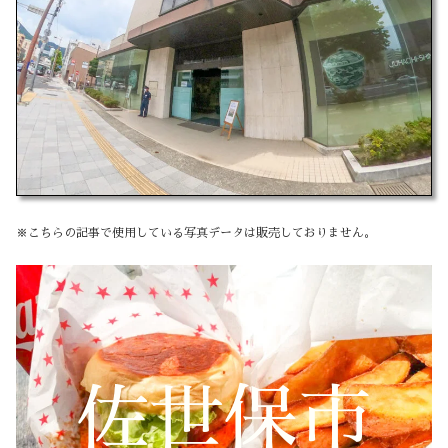
※こちらの記事で使用している写真データは販売しておりません。
佐世保市