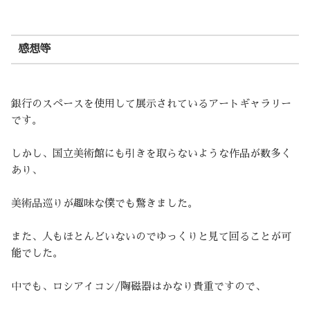
感想等
銀行のスペースを使用して展示されているアートギャラリー
です。
しかし、国立美術館にも引きを取らないような作品が数多く
あり、
美術品巡りが趣味な僕でも驚きました。
また、人もほとんどいないのでゆっくりと見て回ることが可
能でした。
中でも、ロシアイコン/陶磁器はかなり貴重ですので、