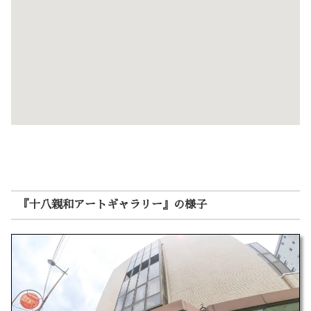
『十八親和アートギャラリー』の様子