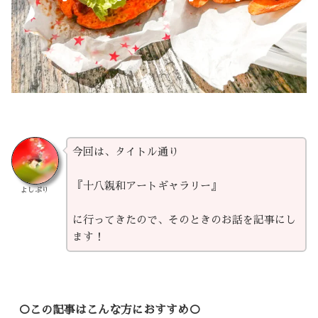
今回は、タイトル通り
『十八親和アートギャラリー』
よしぷり
に行ってきたので、そのときのお話を記事にし
ます！
○この記事はこんな方におすすめ○