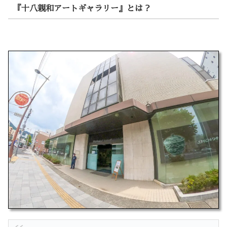
『十八親和アートギャラリー』とは？