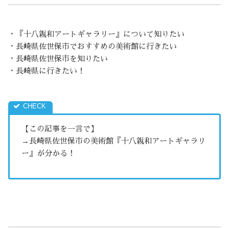
・『十八親和アートギャラリー』について知りたい
・長崎県佐世保市でおすすめの美術館に行きたい
・長崎県佐世保市を知りたい
・長崎県に行きたい！
【この記事を一言で】
→長崎県佐世保市の美術館『十八親和アートギャラリ
ー』が分かる！