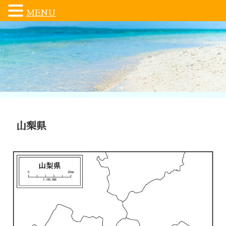
MENU
山梨県