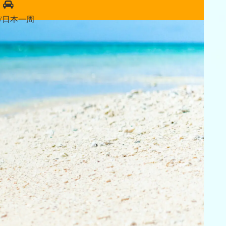
W日本一周