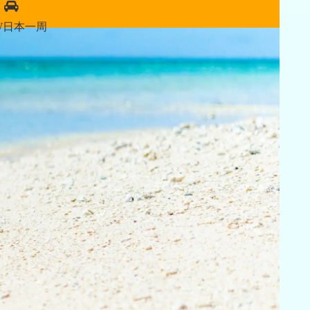
W日本一周