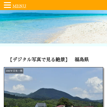
MENU
【デジタル写真で見る絶景】 福島県
BMW日本一周