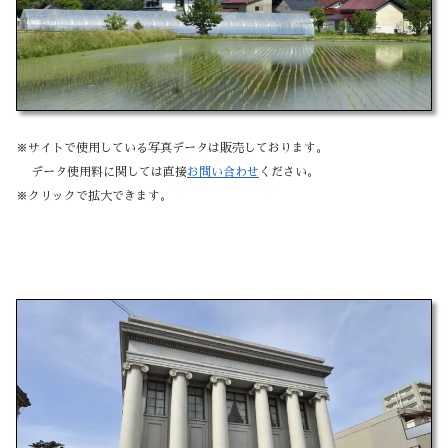
※サイトで使用している写真データは販売しております。
データ使用料に関しては直接
お問い合わせ
ください。
※クリックで拡大できます。