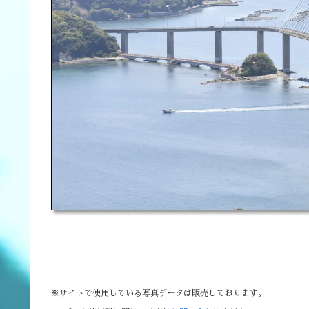
※サイトで使用している写真データは販売しております。