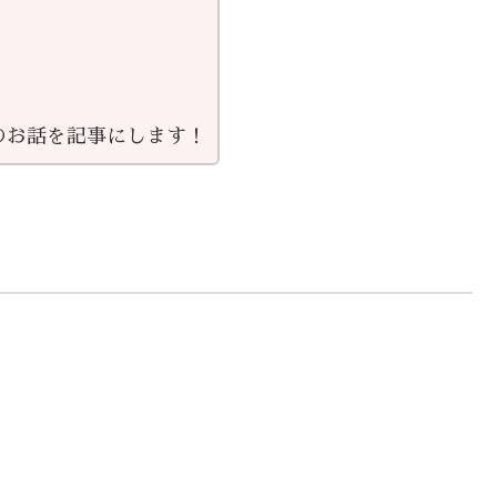
のお話を記事にします！