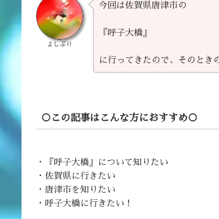
今回は佐賀県唐津市の
『呼子大橋』
よしぷり
に行ってきたので、そのとき
○この記事はこんな方におすすめ○
・『呼子大橋』について知りたい
・佐賀県に行きたい
・唐津市を知りたい
・呼子大橋に行きたい！