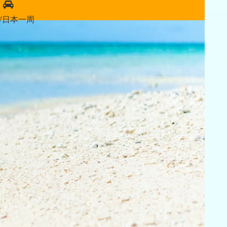
W日本一周