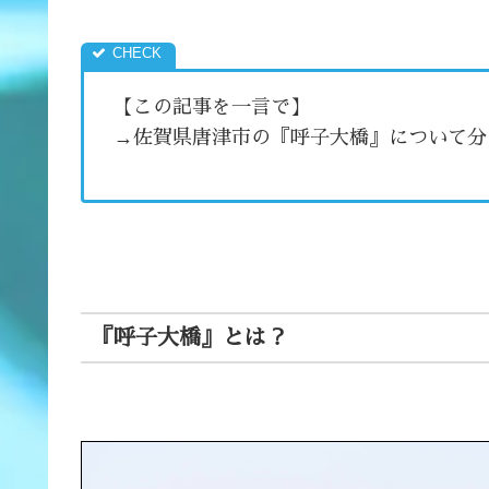
【この記事を一言で】
→佐賀県唐津市の『呼子大橋』について分
『呼子大橋』とは？