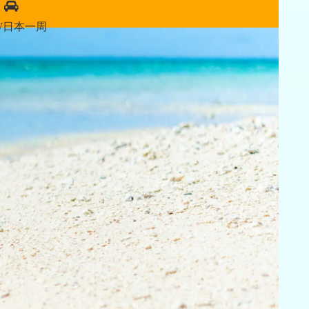
W日本一周