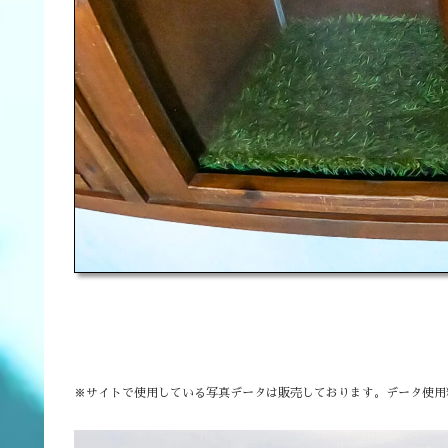
※サイトで使用している写真データは販売しております。データ使用