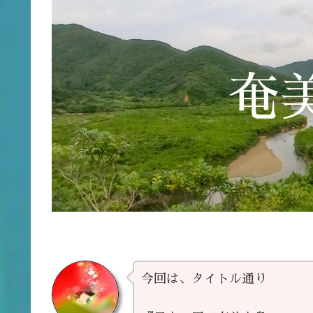
奄
今回は、タイトル通り