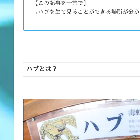
【この記事を一言で】
→ハブを生で見ることができる場所が分か
ハブとは？