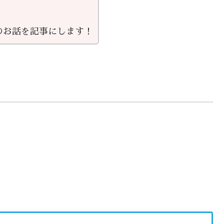
のお話を記事にします！