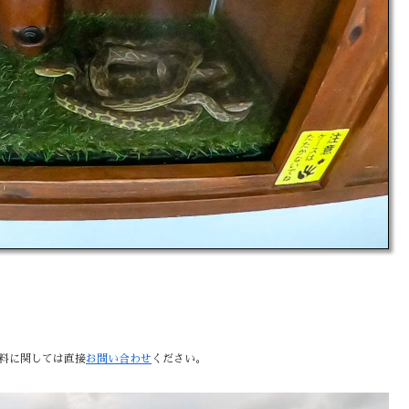
料に関しては直接
お問い合わせ
ください。