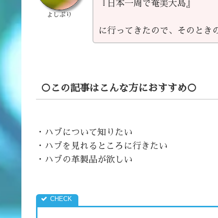
『日本一周で奄美大島』
よしぷり
に行ってきたので、そのとき
○この記事はこんな方におすすめ○
・ハブについて知りたい
・ハブを見れるところに行きたい
・ハブの革製品が欲しい